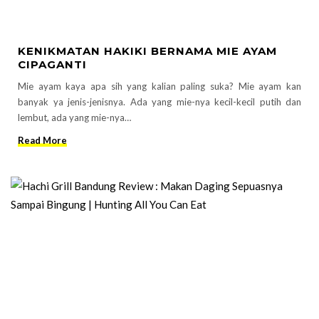
KENIKMATAN HAKIKI BERNAMA MIE AYAM
CIPAGANTI
Mie ayam kaya apa sih yang kalian paling suka? Mie ayam kan
banyak ya jenis-jenisnya. Ada yang mie-nya kecil-kecil putih dan
lembut, ada yang mie-nya…
Read More