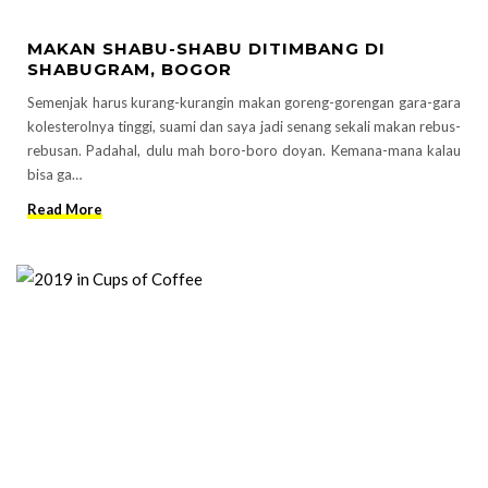
MAKAN SHABU-SHABU DITIMBANG DI
SHABUGRAM, BOGOR
Semenjak harus kurang-kurangin makan goreng-gorengan gara-gara
kolesterolnya tinggi, suami dan saya jadi senang sekali makan rebus-
rebusan. Padahal, dulu mah boro-boro doyan. Kemana-mana kalau
bisa ga…
Read More