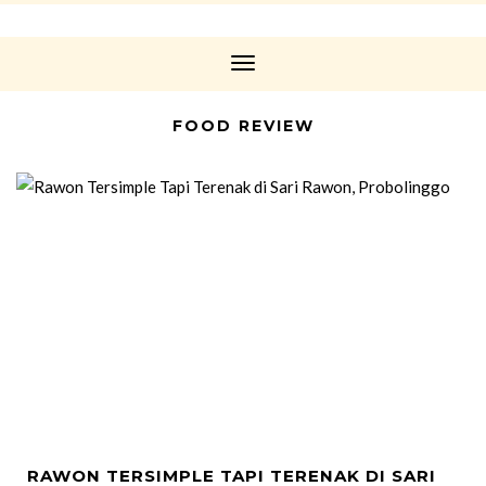
Toggle
Navigation
FOOD REVIEW
RAWON TERSIMPLE TAPI TERENAK DI SARI