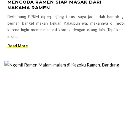
MENCOBA RAMEN SIAP MASAK DARI
NAKAMA RAMEN
Berhubung PPKM diperpanjang terus, saya jadi udah hampir ga
pernah banget makan keluar. Kalaupun iya, makannya di mobil
karena ingin meminimalisasi kontak dengan orang lain. Tapi kalau
ingin…
Read More