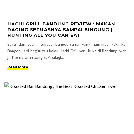
HACHI GRILL BANDUNG REVIEW : MAKAN
DAGING SEPUASNYA SAMPAI BINGUNG |
HUNTING ALL YOU CAN EAT
Saya dan suami sukaaa banget sama yang namanya yakiniku.
Banget. Jadi begitu tau kalau Hachi Grill baru buka di Bandung, wah
jadi penasaran banget. Apalagi…
Read More