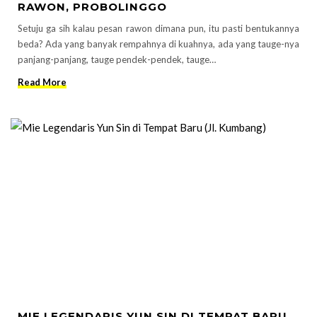
RAWON, PROBOLINGGO
Setuju ga sih kalau pesan rawon dimana pun, itu pasti bentukannya
beda? Ada yang banyak rempahnya di kuahnya, ada yang tauge-nya
panjang-panjang, tauge pendek-pendek, tauge…
Read More
MIE LEGENDARIS YUN SIN DI TEMPAT BARU