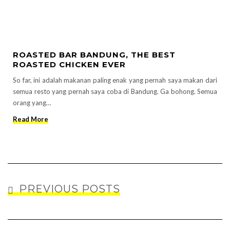
ROASTED BAR BANDUNG, THE BEST
ROASTED CHICKEN EVER
So far, ini adalah makanan paling enak yang pernah saya makan dari
semua resto yang pernah saya coba di Bandung. Ga bohong. Semua
orang yang…
Read More
PREVIOUS POSTS