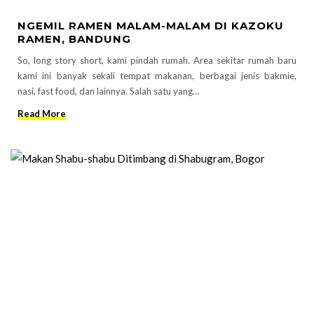
NGEMIL RAMEN MALAM-MALAM DI KAZOKU
RAMEN, BANDUNG
So, long story short, kami pindah rumah. Area sekitar rumah baru
kami ini banyak sekali tempat makanan, berbagai jenis bakmie,
nasi, fast food, dan lainnya. Salah satu yang…
Read More