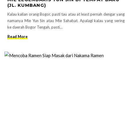
(JL. KUMBANG)
Kalau kalian orang Bogor, pasti tau atau at least pernah dengar yang
namanya Mie Yun Sin atau Mie Sahabat. Apalagi kalau yang sering
ke daerah Bogor Tengah, pasti…
Read More