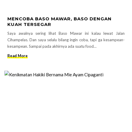
MENCOBA BASO MAWAR, BASO DENGAN
KUAH TERSEGAR
Saya awalnya sering lihat Baso Mawar ini kalau lewat Jalan
Cihampelas. Dan saya selalu bilang ingin coba, tapi ga kesampean-
kesampean. Sampai pada akhirnya ada suatu food…
Read More