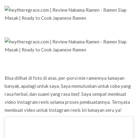
Bisa dilihat di foto di atas, per-porsi mie ramennya lumayan
banyak, apalagi untuk saya. Saya memutuskan untuk coba yang
rasa herbal, dan suami yang rasa
beef
. Saya sempat membuat
video Instagram reels selama proses pembuatannya. Ternyata
membuat video untuk Instagram reels ini lumayan seru ya!