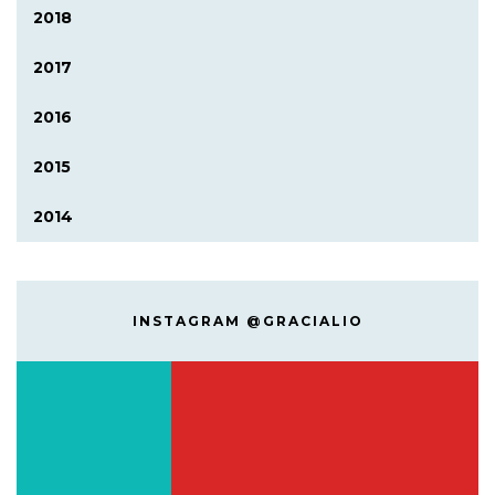
2018
2017
2016
2015
2014
INSTAGRAM @GRACIALIO