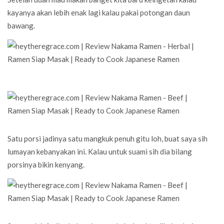
kayanya akan lebih enak lagi kalau pakai potongan daun
bawang.
Satu porsi jadinya satu mangkuk penuh gitu loh, buat saya sih
lumayan kebanyakan ini. Kalau untuk suami sih dia bilang
porsinya bikin kenyang.