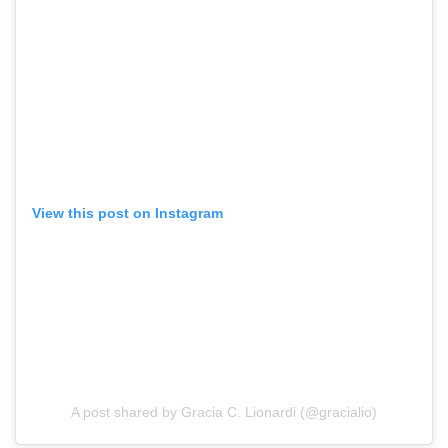
View this post on Instagram
A post shared by Gracia C. Lionardi (@gracialio)