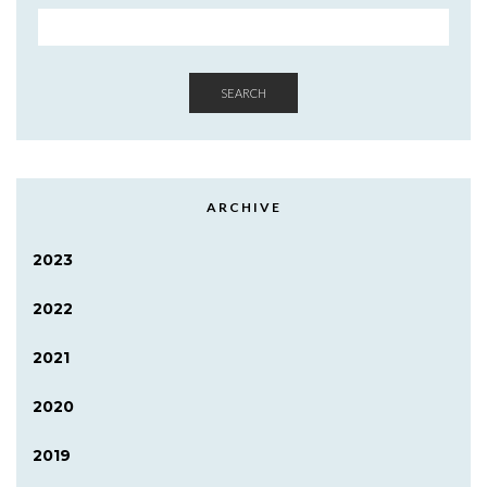
SEARCH
ARCHIVE
2023
2022
2021
2020
2019