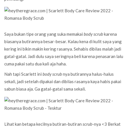
Saya bukan tipe orang yang suka memakai
body scrub
karena
biasanya butirannya besar-besar. Kalau kena di kulit saya yang
kering ini bikin makin kering rasanya. Sehabis dibilas malah jadi
gatal-gatal. Jadi dulu saya seringnya beli karena penasaran lalu
cuma pakai satu dua kali aja haha.
Nah tapi Scarlett ini
body scrub
nya butirannya halus-halus
sekali, jadi setelah dipakai dan dibilas rasanya kaya habis pakai
sabun biasa aja. Ga gatal-gatal sama sekali.
Lihat kan betapa kecilnya butiran-butiran
scrub
-nya <3 Berkat