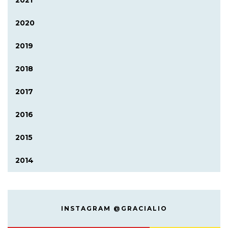
2021
2020
2019
2018
2017
2016
2015
2014
INSTAGRAM @GRACIALIO