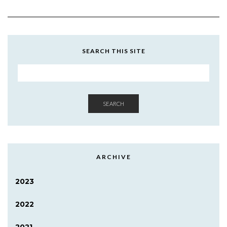
SEARCH THIS SITE
SEARCH
ARCHIVE
2023
2022