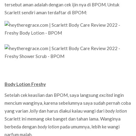
tersebut aman adalah dengan cek ijin nya di BPOM. Untuk
Scarlett sendiri aman terdaftar di BPOM:
Body Lotion Freshy
Setelah cek keaslian dan BPOM, saya langsung
excited
ingin
mencium wanginya, karena sebelumnya saya sudah pernah coba
yang varian
Jolly
dan harus diakui kalau wangi dari
body lotion
Scarlett ini memang oke banget dan tahan lama. Wanginya
berbeda dengan
body lotion
pada umumnya, lebih ke wangi
parfum malah.