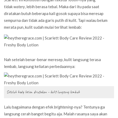
tidak
watery
, lebih berasa tebal. Maka dari itu pada saat
diratakan butuh beberapa kali gosok supaya bisa meresap
sempurna dan tidak ada garis putih di kulit. Tapi walau belum
merata pun, kulit sudah mulai terlihat lembab:
Nah setelah benar-benar meresep, kulit langsung terasa
lembab, langsung keliatan perbedaannya:
Setelah body lotion diratakan – kulit langsung lembab
Lalu bagaimana dengan efek
brightening
-nya? Tentunya ga
langsung cerah banget begitu aja. Malah rasanya saya akan