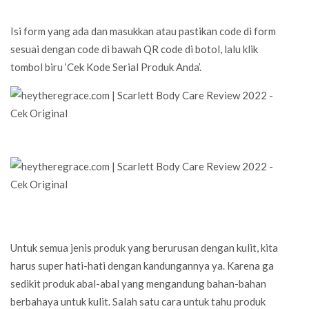
Isi form yang ada dan masukkan atau pastikan code di form
sesuai dengan code di bawah QR code di botol, lalu klik
tombol
biru ‘Cek Kode Serial Produk Anda’.
Untuk semua jenis produk yang berurusan dengan kulit, kita
harus super hati-hati dengan kandungannya ya. Karena ga
sedikit produk abal-abal yang mengandung bahan-bahan
berbahaya untuk kulit. Salah satu cara untuk tahu produk