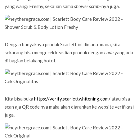
yang wangi Freshy, sekalian sama
shower scrub
-nya juga.
Dengan banyaknya produk Scarlett ini dimana-mana, kita
sekarang bisa mengecek keaslian produk dengan
code
yang ada
di bagian belakang botol.
Kita bisa buka
https://verify.scarlettwhitening.com/
atau bisa
scan aja QR code nya maka akan diarahkan ke website verifikasi
juga.