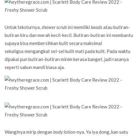
Untuk teksturnya,
shower scrub
ini memiliki
beads
atau butiran-
butiran biru dan merah kecil-kecil. Butiran-butiran ini membantu
supaya bisa membersihkan kulit secara maksimal
sekaligus mengangkat sel-sel kulit mati pada kulit. Pada waktu
dipakai pun butiran-butiran minim kerasa banget, jadi rasanya
seperti sabun mandi biasa aja.
Wanginya mirip dengan
body lotion-
nya. Ya iya dong, kan satu