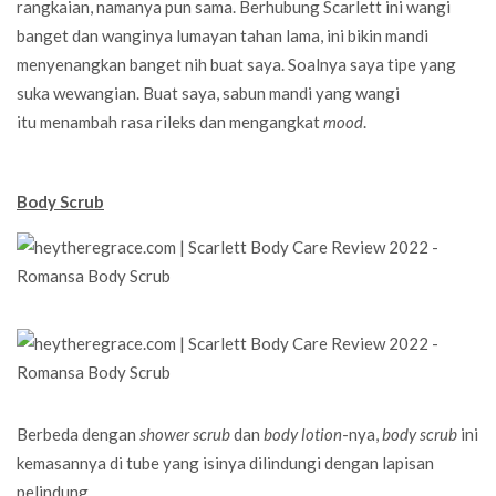
rangkaian, namanya pun sama. Berhubung Scarlett ini wangi
banget dan wanginya lumayan tahan lama, ini bikin mandi
menyenangkan banget nih buat saya. Soalnya saya tipe yang
suka wewangian. Buat saya, sabun mandi yang wangi
itu menambah rasa rileks dan mengangkat
mood
.
Body Scrub
Berbeda dengan
shower scrub
dan
body lotion
-nya,
body scrub
ini
kemasannya di tube yang isinya dilindungi dengan lapisan
pelindung.