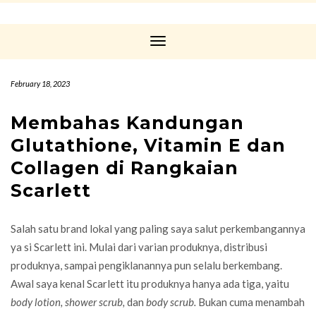
Toggle
Navigation
February 18, 2023
Membahas Kandungan
Glutathione, Vitamin E dan
Collagen di Rangkaian
Scarlett
Salah satu brand lokal yang paling saya salut perkembangannya
ya si Scarlett ini. Mulai dari varian produknya, distribusi
produknya, sampai pengiklanannya pun selalu berkembang.
Awal saya kenal Scarlett itu produknya hanya ada tiga, yaitu
body lotion, shower scrub,
dan
body scrub.
Bukan cuma menambah