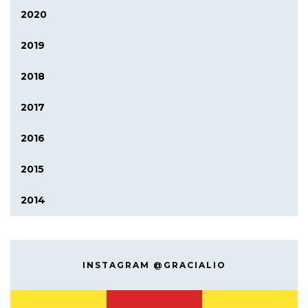
2020
2019
2018
2017
2016
2015
2014
INSTAGRAM @GRACIALIO