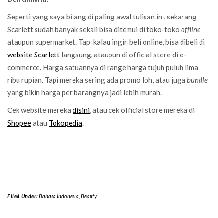
Seperti yang saya bilang di paling awal tulisan ini, sekarang
Scarlett sudah banyak sekali bisa ditemui di toko-toko
offline
ataupun supermarket. Tapi kalau ingin beli online, bisa dibeli di
website Scarlett
langsung, ataupun di official store di e-
commerce. Harga satuannya di range harga tujuh puluh lima
ribu rupian. Tapi mereka sering ada promo loh, atau juga
bundle
yang bikin harga per barangnya jadi lebih murah.
Cek website mereka
disini
, atau cek official store mereka di
Shopee
atau
Tokopedia
.
Filed Under:
Bahasa Indonesia
,
Beauty