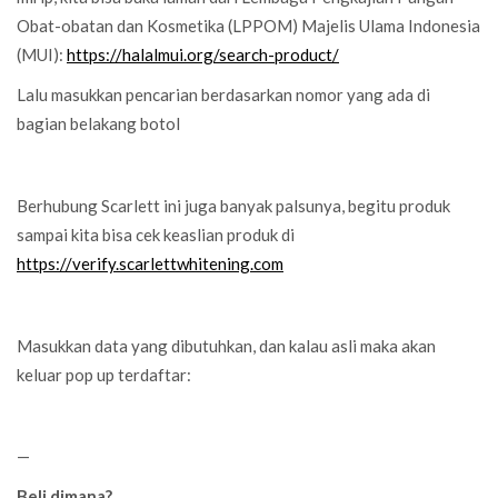
Obat-obatan dan Kosmetika (LPPOM) Majelis Ulama Indonesia
(MUI):
https://halalmui.org/search-product/
Lalu masukkan pencarian berdasarkan nomor yang ada di
bagian belakang botol
Berhubung Scarlett ini juga banyak palsunya, begitu produk
sampai kita bisa cek keaslian produk di
https://verify.scarlettwhitening.com
Masukkan data yang dibutuhkan, dan kalau asli maka akan
keluar pop up terdaftar:
—
Beli dimana?