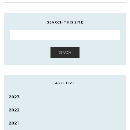
SEARCH THIS SITE
SEARCH
ARCHIVE
2023
2022
2021