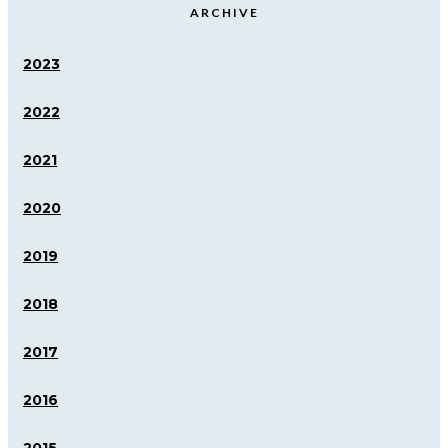
ARCHIVE
2023
2022
2021
2020
2019
2018
2017
2016