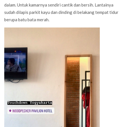
dalam. Untuk kamarnya sendiri cantik dan bersih. Lantainya
sudah dilapis parkit kayu dan dinding di belakang tempat tidur
berupa batu bata merah.