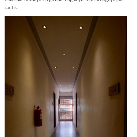
cantik.