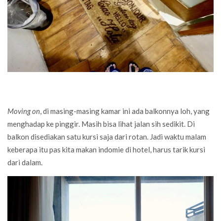
Moving on
, di masing-masing kamar ini ada balkonnya loh, yang
menghadap ke pinggir. Masih bisa lihat jalan sih sedikit. Di
balkon disediakan satu kursi saja dari rotan. Jadi waktu malam
keberapa itu pas kita makan indomie di hotel, harus tarik kursi
dari dalam.