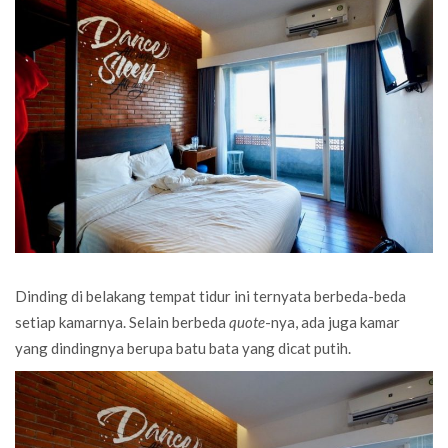
Dinding di belakang tempat tidur ini ternyata berbeda-beda
setiap kamarnya. Selain berbeda
quote
-nya, ada juga kamar
yang dindingnya berupa batu bata yang dicat putih.