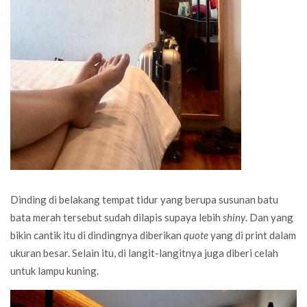
Dinding di belakang tempat tidur yang berupa susunan batu
bata merah tersebut sudah dilapis supaya lebih
shiny
. Dan yang
bikin cantik itu di dindingnya diberikan
quote
yang di print dalam
ukuran besar. Selain itu, di langit-langitnya juga diberi celah
untuk lampu kuning.