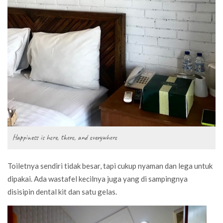
Happiness is here, there, and everywhere
Toiletnya sendiri tidak besar, tapi cukup nyaman dan lega untuk
dipakai. Ada wastafel kecilnya juga yang di sampingnya
disisipin dental kit dan satu gelas.