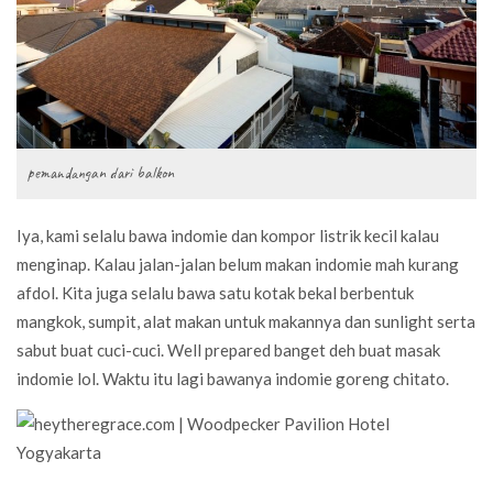
pemandangan dari balkon
Iya, kami selalu bawa indomie dan kompor listrik kecil kalau
menginap. Kalau jalan-jalan belum makan indomie mah kurang
afdol. Kita juga selalu bawa satu kotak bekal berbentuk
mangkok, sumpit, alat makan untuk makannya dan sunlight serta
sabut buat cuci-cuci. Well prepared banget deh buat masak
indomie lol. Waktu itu lagi bawanya indomie goreng chitato.