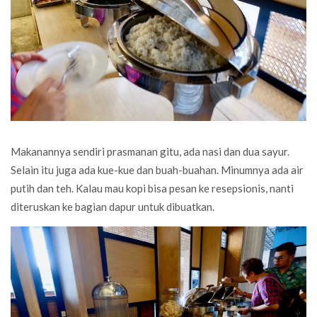
Makanannya sendiri prasmanan gitu, ada nasi dan dua sayur.
Selain itu juga ada kue-kue dan buah-buahan. Minumnya ada air
putih dan teh. Kalau mau kopi bisa pesan ke resepsionis, nanti
diteruskan ke bagian dapur untuk dibuatkan.