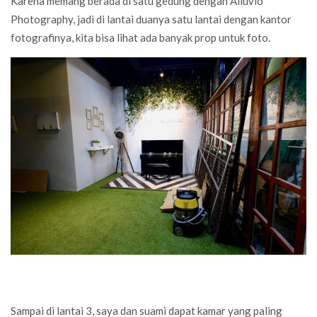
Karena memang berada di satu gedung dengan Alluvio
Photography, jadi di lantai duanya satu lantai dengan kantor
fotografinya, kita bisa lihat ada banyak prop untuk foto.
Sampai di lantai 3, saya dan suami dapat kamar yang paling