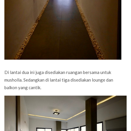
Di lantai dua ini juga disediakan ruangan bersama untuk
musholla. Sedangkan di lantai tiga disediakan lounge dan
balkon yang cantik.