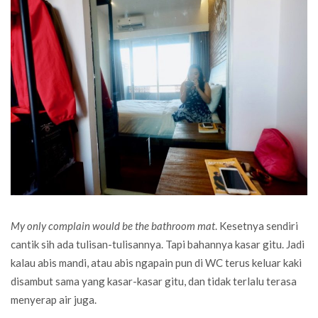
My only complain would be the bathroom mat
. Kesetnya sendiri
cantik sih ada tulisan-tulisannya. Tapi bahannya kasar gitu. Jadi
kalau abis mandi, atau abis ngapain pun di WC terus keluar kaki
disambut sama yang kasar-kasar gitu, dan tidak terlalu terasa
menyerap air juga.