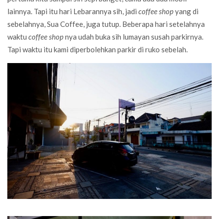
lainnya. Tapi itu hari Lebarannya sih, jadi
coffee shop
yang di
sebelahnya, Sua Coffee, juga tutup. Beberapa hari setelahnya
waktu
coffee shop
nya udah buka sih lumayan susah parkirnya.
Tapi waktu itu kami diperbolehkan parkir di ruko sebelah.