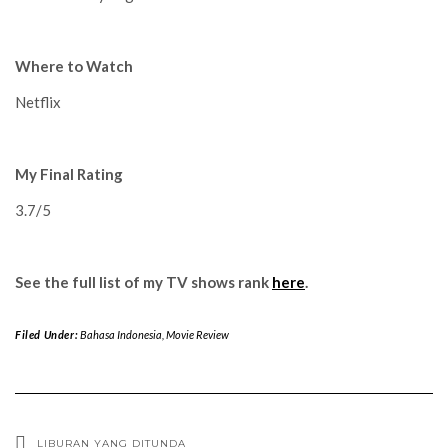
Where to Watch
Netflix
My Final Rating
3.7/5
See the full list of my TV shows rank
here
.
Filed Under:
Bahasa Indonesia
,
Movie Review
LIBURAN YANG DITUNDA