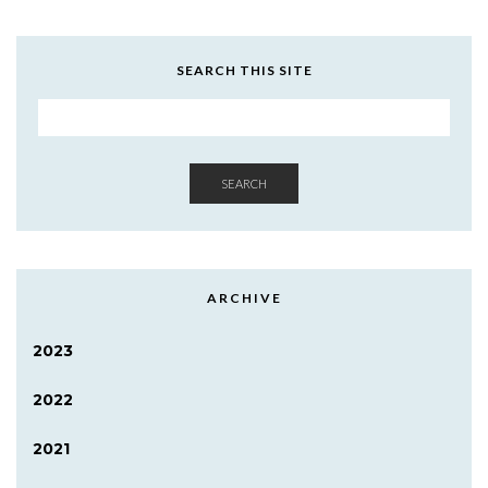
SEARCH THIS SITE
SEARCH
ARCHIVE
2023
2022
2021