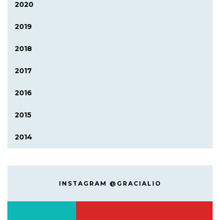
2020
2019
2018
2017
2016
2015
2014
INSTAGRAM @GRACIALIO