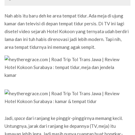
Nah abis itu baru deh ke area tempat tidur. Ada meja di ujung
kamar dan televisi di depan tempat tidur persis. Di TV ini lagi
disetel video sejarah Hotel Kokoon yang ternyata udah berdiri
lama dan ini tuh habis direnovasi jadi lebih modern. Tapi nih,
area tempat tidurnya ini memang agak sempit.
Jadi,
space
dari ranjang ke pinggir-pinggirnya memang kecil.
Untungnya, jarak dari ranjang ke depannya (TV, meja) itu
lumayan lebih lega. Jadi masih punya ruangan buat bongkar-