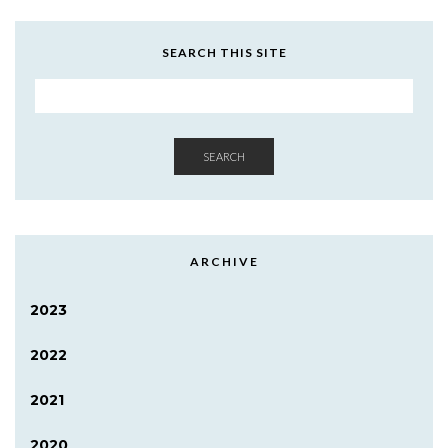
SEARCH THIS SITE
SEARCH
ARCHIVE
2023
2022
2021
2020