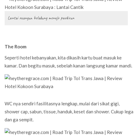
Lantai ruangan belakang menuju parkiran
The Room
Seperti hotel kebanyakan, kita dikasih kartu buat masuk ke
kamar. Dan begitu masuk, sebelah kanan langsung kamar mandi.
WC nya sendiri fasilitasnya lengkap, mulai dari sikat gigi,
shower cap, sabun, tissue, handuk, keset dan shower. Cukup lega
dan ga sempit.