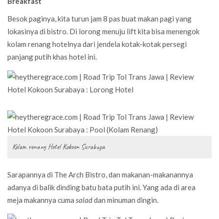
Breakfast
Besok paginya, kita turun jam 8 pas buat makan pagi yang
lokasinya di bistro. Di lorong menuju lift kita bisa menengok
kolam renang hotelnya dari jendela kotak-kotak persegi
panjang putih khas hotel ini.
Kolam renang Hotel Kokoon Surabaya
Sarapannya di The Arch Bistro, dan makanan-makanannya
adanya di balik dinding batu bata putih ini. Yang ada di area
meja makannya cuma
salad
dan minuman dingin.