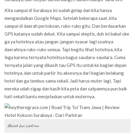
Kita sampai di Surabaya ini sudah gelap dan kita hanya
mengandalkan Google Maps. Setelah beberapa saat, kita
sampai di daerah pertokoan, ruko-ruko gitu. Dan berdasarkan
GPS katanya sudah dekat. Kita sampai skeptis, duh ini bakal oke
ga ya hotelnya atau jangan-jangan nyasar lagi soalnya
daerahnya ruko-ruko semua. Tapi begitu lihat hotelnya, kita
lega karena ternyata hotelnya bagus saudara-saudara. Cuma
ternyata jalan yang dikasih tau GPS itu untuk ke bagian depan
hotelnya, dan untuk parkir itu aksesnya dari bagian belakang
hotel dan ga tembus sama sekali. Jadi harus muter lagi. Tapi
mereka udah sigap dan kasih kita peta dan satpamnya pun baik
hati sekali bantu menjelaskan untuk muternya.
Masuk dari parkiran