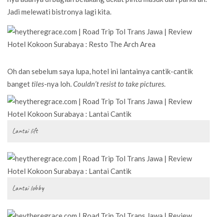
Jadi melewati bistronya lagi kita.
Oh dan sebelum saya lupa, hotel ini lantainya cantik-cantik
banget
tiles
-nya loh.
Couldn’t resist to take pictures.
Lantai lift
Lantai lobby