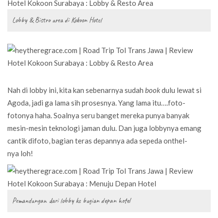
Lobby & Bistro area di Kokoon Hotel
Nah di lobby ini, kita kan sebenarnya sudah
book
dulu lewat si
Agoda, jadi ga lama sih prosesnya. Yang lama itu….foto-
fotonya haha. Soalnya seru banget mereka punya banyak
mesin-mesin teknologi jaman dulu. Dan juga lobbynya emang
cantik difoto, bagian teras depannya ada sepeda onthel-
nya loh!
Pemandangan dari lobby ke bagian depan hotel