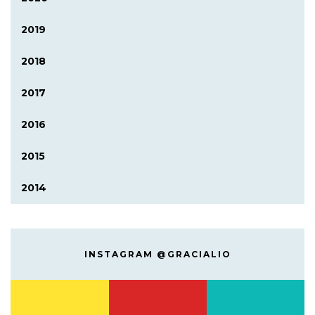
2019
2018
2017
2016
2015
2014
INSTAGRAM @GRACIALIO