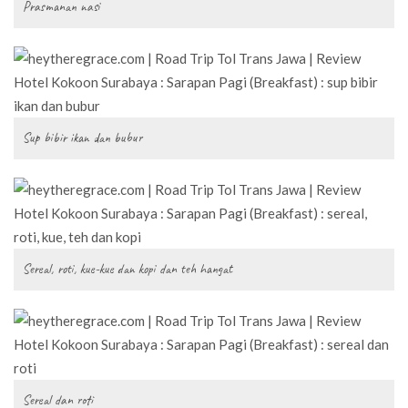
Prasmanan nasi
Sup bibir ikan dan bubur
Sereal, roti, kue-kue dan kopi dan teh hangat
Sereal dan roti