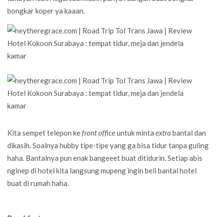
bongkar koper ya kaaan.
Kita sempet telepon ke
front office
untuk minta
extra
bantal dan
dikasih. Soalnya hubby tipe-tipe yang ga bisa tidur tanpa guling
haha. Bantalnya pun enak bangeeet buat ditidurin. Setiap abis
nginep di hotel kita langsung mupeng ingin beli bantal hotel
buat di rumah haha.