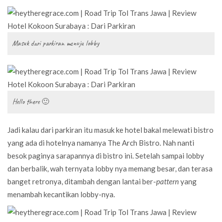
Masuk dari parkiran menuju lobby
Hello there 🙂
Jadi kalau dari parkiran itu masuk ke hotel bakal melewati bistro
yang ada di hotelnya namanya The Arch Bistro. Nah nanti
besok paginya sarapannya di bistro ini. Setelah sampai lobby
dan berbalik, wah ternyata lobby nya memang besar, dan terasa
banget retronya, ditambah dengan lantai ber-
pattern
yang
menambah kecantikan lobby-nya.