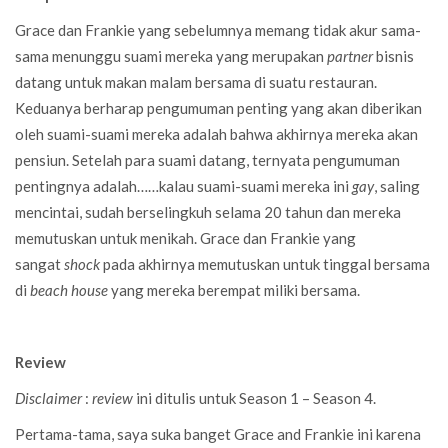
Grace dan Frankie yang sebelumnya memang tidak akur sama-
sama menunggu suami mereka yang merupakan
partner
bisnis
datang untuk makan malam bersama di suatu restauran.
Keduanya berharap pengumuman penting yang akan diberikan
oleh suami-suami mereka adalah bahwa akhirnya mereka akan
pensiun. Setelah para suami datang, ternyata pengumuman
pentingnya adalah……kalau suami-suami mereka ini
gay
, saling
mencintai, sudah berselingkuh selama 20 tahun dan mereka
memutuskan untuk menikah. Grace dan Frankie yang
sangat
shock
pada akhirnya memutuskan untuk tinggal bersama
di
beach house
yang mereka berempat miliki bersama.
Review
Disclaimer
:
review
ini ditulis untuk Season 1 – Season 4.
Pertama-tama, saya suka banget Grace and Frankie ini karena