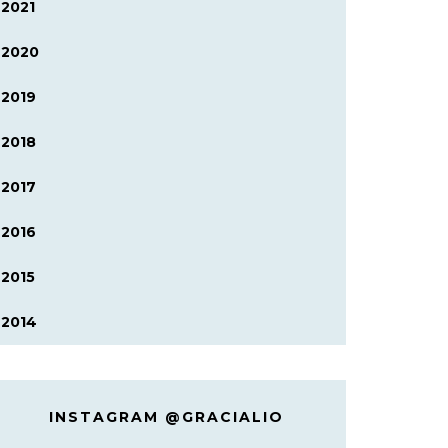
2021
2020
2019
2018
2017
2016
2015
2014
INSTAGRAM @GRACIALIO