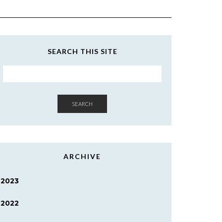
SEARCH THIS SITE
SEARCH
ARCHIVE
2023
2022