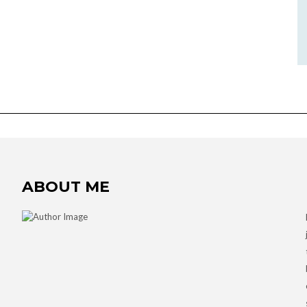
ABOUT ME