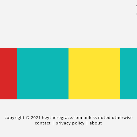
copyright © 2021 heytheregrace.com unless noted otherwise
contact
|
privacy policy
|
about