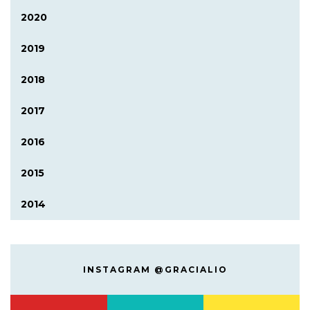
2020
2019
2018
2017
2016
2015
2014
INSTAGRAM @GRACIALIO