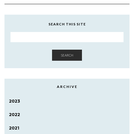
SEARCH THIS SITE
SEARCH
ARCHIVE
2023
2022
2021