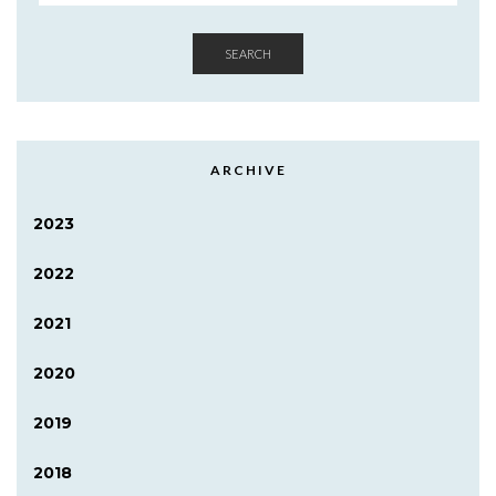
SEARCH
ARCHIVE
2023
2022
2021
2020
2019
2018