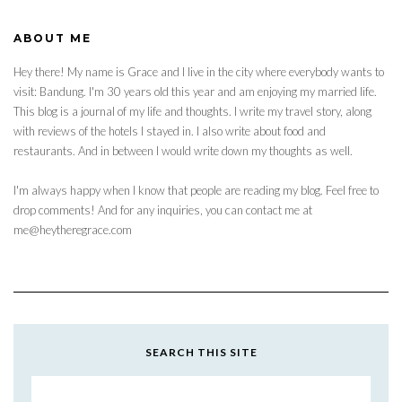
ABOUT ME
Hey there! My name is Grace and I live in the city where everybody wants to
visit: Bandung. I'm 30 years old this year and am enjoying my married life.
This blog is a journal of my life and thoughts. I write my travel story, along
with reviews of the hotels I stayed in. I also write about food and
restaurants. And in between I would write down my thoughts as well.
I'm always happy when I know that people are reading my blog. Feel free to
drop comments! And for any inquiries, you can contact me at
me@heytheregrace.com
SEARCH THIS SITE