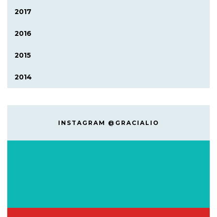
2017
2016
2015
2014
INSTAGRAM @GRACIALIO