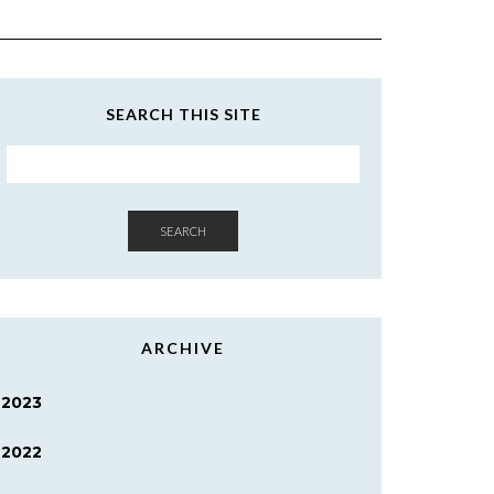
SEARCH THIS SITE
SEARCH
ARCHIVE
2023
2022