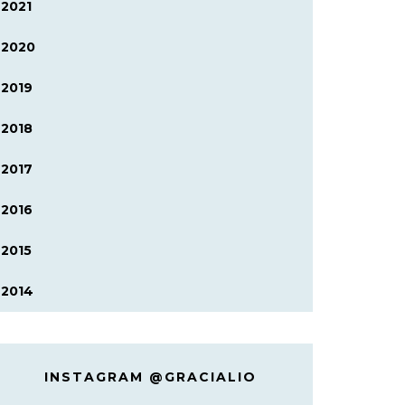
2021
2020
2019
2018
2017
2016
2015
2014
INSTAGRAM @GRACIALIO