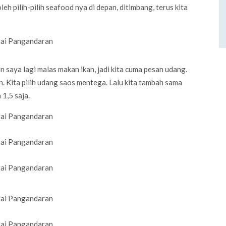
leh pilih-pilih seafood nya di depan, ditimbang, terus kita
saya lagi malas makan ikan, jadi kita cuma pesan udang.
in. Kita pilih udang saos mentega. Lalu kita tambah sama
1,5 saja.